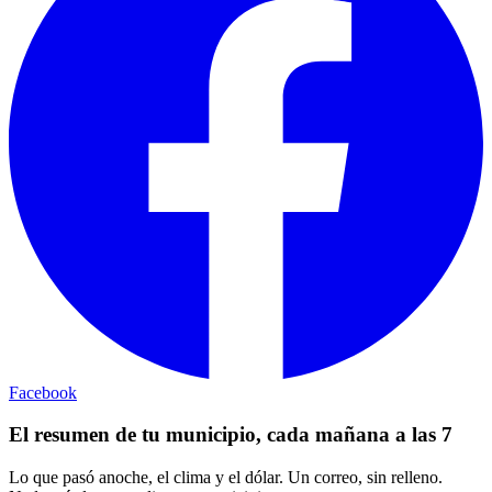
Facebook
El resumen de tu municipio, cada mañana a las 7
Lo que pasó anoche, el clima y el dólar. Un correo, sin relleno.