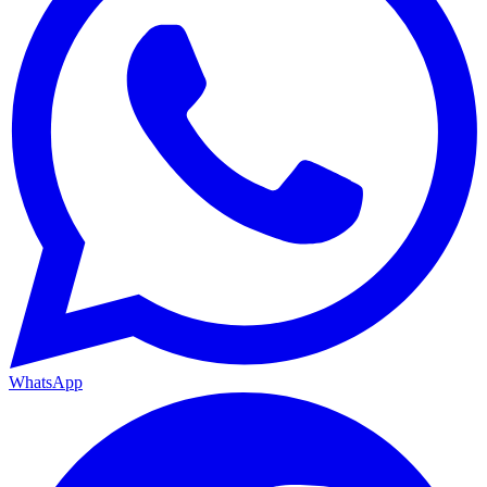
WhatsApp