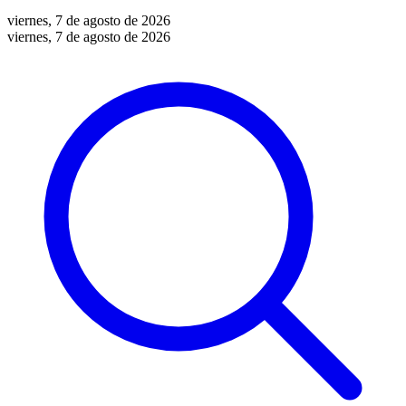
viernes, 7 de agosto de 2026
viernes, 7 de agosto de 2026