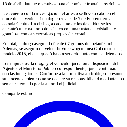
18 de abril, durante operativos para el combate frontal a los delitos.
De acuerdo con la investigación, el arresto se llevó a cabo en el
cruce de la avenida Tecnológico y la calle 5 de Febrero, en la
colonia Centro. En el sitio, a cada uno de los detenidos se les
encontró un envoltorio de plástico con una sustancia cristalina y
granulosa con características propias del cristal.
En total, la droga asegurada fue de 67 gramos de metanfetamina.
Además, se aseguró un vehículo Volkswagen línea Gol color plata,
modelo 2015, el cual quedó bajo resguardo junto con los detenidos.
Los imputados, la droga y el vehículo quedaron a disposición del
Agente del Ministerio Público correspondiente, quien continuará
con las indagatorias. Conforme a la normativa aplicable, se presume
su inocencia mientras no se declare su responsabilidad mediante una
sentencia emitida por la autoridad judicial.
Comparte esta nota