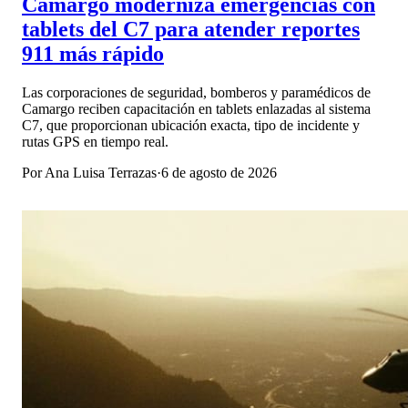
Camargo moderniza emergencias con
tablets del C7 para atender reportes
911 más rápido
Las corporaciones de seguridad, bomberos y paramédicos de
Camargo reciben capacitación en tablets enlazadas al sistema
C7, que proporcionan ubicación exacta, tipo de incidente y
rutas GPS en tiempo real.
Por
Ana Luisa Terrazas
·
6 de agosto de 2026