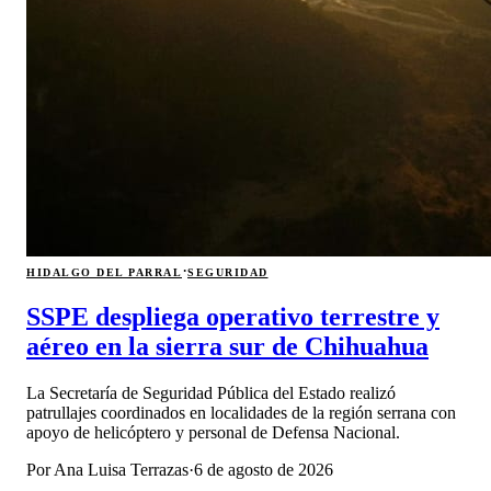
·
HIDALGO DEL PARRAL
SEGURIDAD
SSPE despliega operativo terrestre y
aéreo en la sierra sur de Chihuahua
La Secretaría de Seguridad Pública del Estado realizó
patrullajes coordinados en localidades de la región serrana con
apoyo de helicóptero y personal de Defensa Nacional.
Por
Ana Luisa Terrazas
·
6 de agosto de 2026