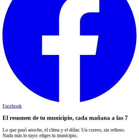
Facebook
El resumen de tu municipio, cada mañana a las 7
Lo que pasó anoche, el clima y el dólar. Un correo, sin relleno.
Nada más lo tuyo: eliges tu municipio.