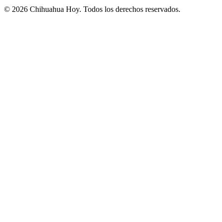
©
2026
Chihuahua Hoy
. Todos los derechos reservados.