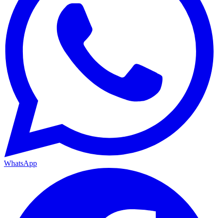
WhatsApp