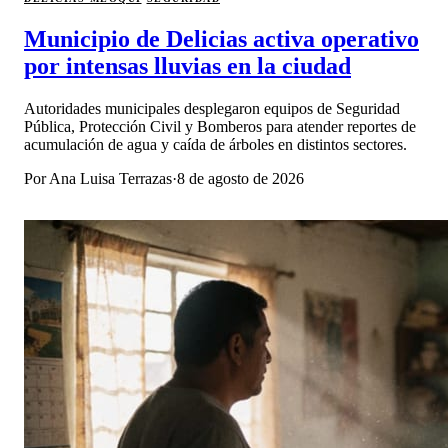
Municipio de Delicias activa operativo
por intensas lluvias en la ciudad
Autoridades municipales desplegaron equipos de Seguridad
Pública, Protección Civil y Bomberos para atender reportes de
acumulación de agua y caída de árboles en distintos sectores.
Por
Ana Luisa Terrazas
·
8 de agosto de 2026