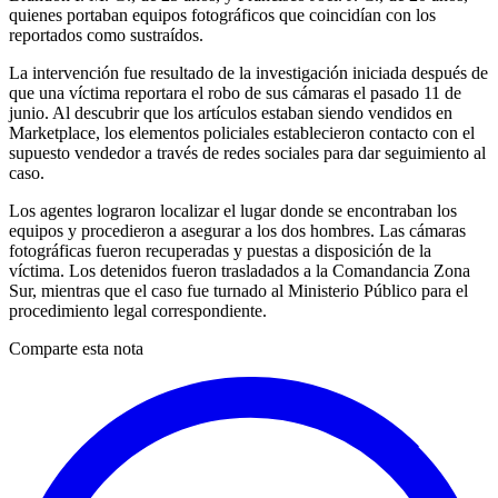
quienes portaban equipos fotográficos que coincidían con los
reportados como sustraídos.
La intervención fue resultado de la investigación iniciada después de
que una víctima reportara el robo de sus cámaras el pasado 11 de
junio. Al descubrir que los artículos estaban siendo vendidos en
Marketplace, los elementos policiales establecieron contacto con el
supuesto vendedor a través de redes sociales para dar seguimiento al
caso.
Los agentes lograron localizar el lugar donde se encontraban los
equipos y procedieron a asegurar a los dos hombres. Las cámaras
fotográficas fueron recuperadas y puestas a disposición de la
víctima. Los detenidos fueron trasladados a la Comandancia Zona
Sur, mientras que el caso fue turnado al Ministerio Público para el
procedimiento legal correspondiente.
Comparte esta nota