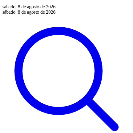
sábado, 8 de agosto de 2026
sábado, 8 de agosto de 2026