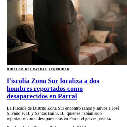
·
HIDALGO DEL PARRAL
SEGURIDAD
Fiscalía Zona Sur localiza a dos
hombres reportados como
desaparecidos en Parral
La Fiscalía de Distrito Zona Sur encontró sanos y salvos a José
Silvano F. B. y Santos Isaí S. B., quienes habían sido
reportados como desaparecidos en Parral el jueves pasado.