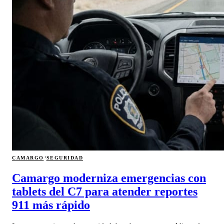
·
CAMARGO
SEGURIDAD
Camargo moderniza emergencias con
tablets del C7 para atender reportes
911 más rápido