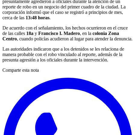
presuntamente agredieron a oficiales durante la atención de un
reporte de robo en un negocio del primer cuadro de la ciudad. La
corporación informó que el caso se registró a principios de mes,
cerca de las
13:48 horas
.
De acuerdo con el señalamiento, los hechos ocurrieron en el cruce
de las calles
18a
y
Francisco I. Madero
, en la
colonia Zona
Centro
, cuando policías acudieron al lugar para atender la denuncia.
Las autoridades indicaron que a los detenidos se les relaciona de
manera probable con el robo vinculado al reporte, además de la
presunta agresión a los oficiales durante la intervención.
Comparte esta nota