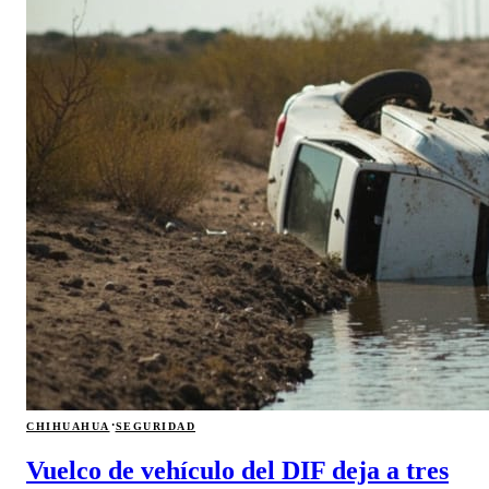
·
CHIHUAHUA
SEGURIDAD
Vuelco de vehículo del DIF deja a tres