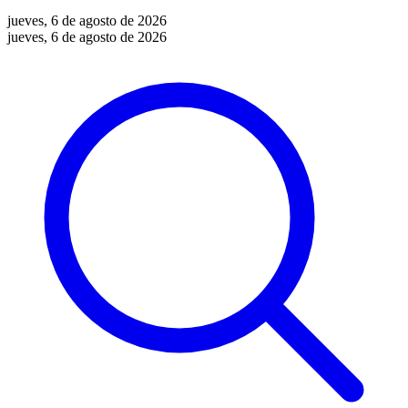
jueves, 6 de agosto de 2026
jueves, 6 de agosto de 2026