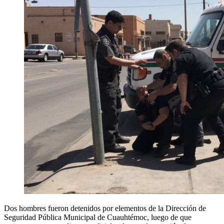
Dos hombres fueron detenidos por elementos de la Dirección de
Seguridad Pública Municipal de Cuauhtémoc, luego de que