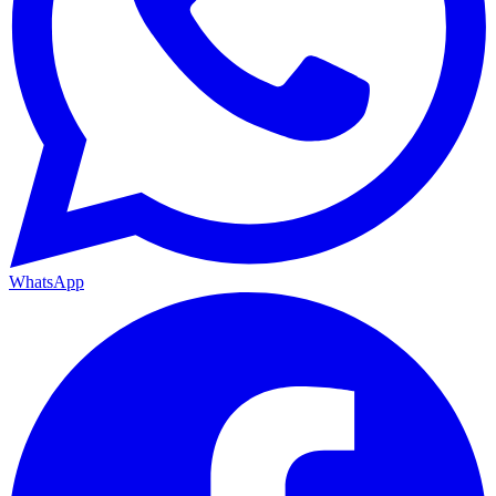
WhatsApp