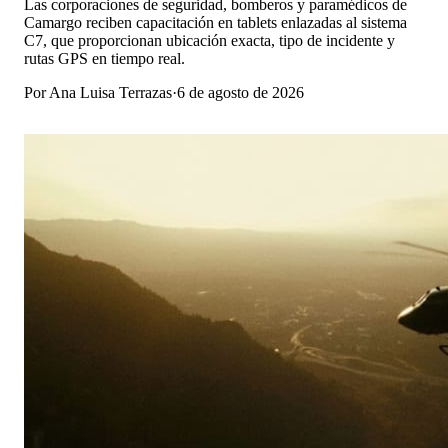
Las corporaciones de seguridad, bomberos y paramédicos de
Camargo reciben capacitación en tablets enlazadas al sistema
C7, que proporcionan ubicación exacta, tipo de incidente y
rutas GPS en tiempo real.
Por
Ana Luisa Terrazas
·
6 de agosto de 2026