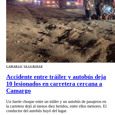
·
CAMARGO
SEGURIDAD
Accidente entre tráiler y autobús deja
10 lesionados en carretera cercana a
Camargo
Un fuerte choque entre un tráiler y un autobús de pasajeros en
la carretera dejó al menos diez heridos, entre ellos menores. El
conductor del autobús huyó del lugar.