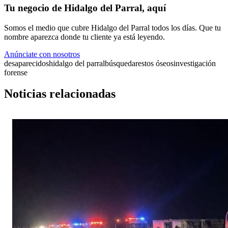
Tu negocio de Hidalgo del Parral, aquí
Somos el medio que cubre Hidalgo del Parral todos los días. Que tu
nombre aparezca donde tu cliente ya está leyendo.
Anúnciate con nosotros
desaparecidos
hidalgo del parral
búsqueda
restos óseos
investigación
forense
Noticias relacionadas