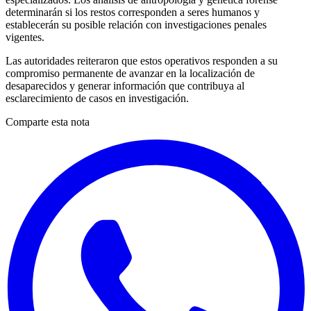
determinarán si los restos corresponden a seres humanos y
establecerán su posible relación con investigaciones penales
vigentes.
Las autoridades reiteraron que estos operativos responden a su
compromiso permanente de avanzar en la localización de
desaparecidos y generar información que contribuya al
esclarecimiento de casos en investigación.
Comparte esta nota