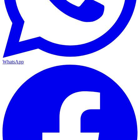
WhatsApp