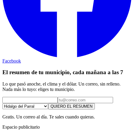
Facebook
El resumen de tu municipio, cada mañana a las 7
Lo que pasó anoche, el clima y el dólar. Un correo, sin relleno.
Nada más lo tuyo: eliges tu municipio.
QUIERO EL RESUMEN
Gratis. Un correo al día. Te sales cuando quieras.
Espacio publicitario