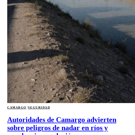
·
CAMARGO
SEGURIDAD
Autoridades de Camargo advierten
sobre peligros de nadar en ríos y