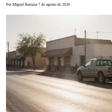
Por
Miguel Barraza
·
7 de agosto de 2026