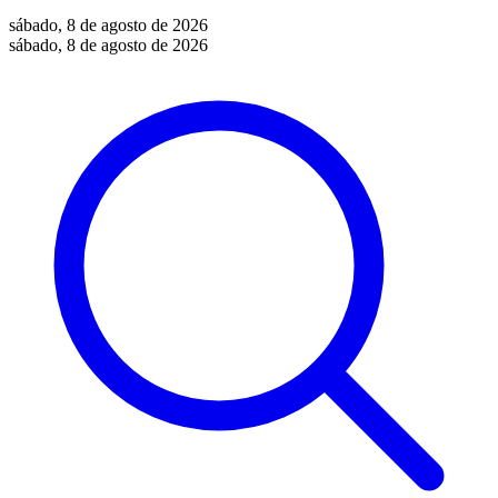
sábado, 8 de agosto de 2026
sábado, 8 de agosto de 2026