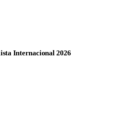
ista Internacional 2026