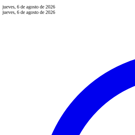
jueves, 6 de agosto de 2026
jueves, 6 de agosto de 2026