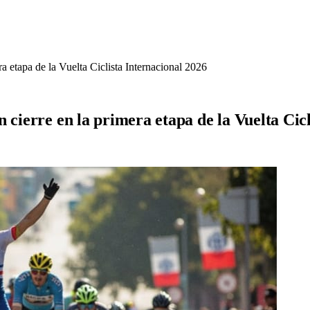
a etapa de la Vuelta Ciclista Internacional 2026
 cierre en la primera etapa de la Vuelta Cicl