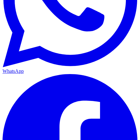
WhatsApp