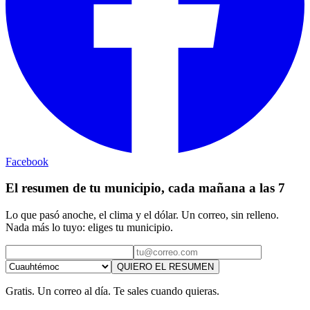
Facebook
El resumen de tu municipio, cada mañana a las 7
Lo que pasó anoche, el clima y el dólar. Un correo, sin relleno.
Nada más lo tuyo: eliges tu municipio.
QUIERO EL RESUMEN
Gratis. Un correo al día. Te sales cuando quieras.