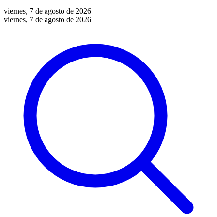
viernes, 7 de agosto de 2026
viernes, 7 de agosto de 2026