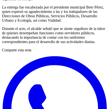
La entrega fue encabezada por el presidente municipal Beto Pérez,
quien expresó su agradecimiento a las y los trabajadores de las
Direcciones de Obras Públicas, Servicios Públicos, Desarrollo
Urbano y Ecología, así como Vialidad.
Durante el acto, el alcalde señaló que se siente orgulloso de la labor
de quienes desempeñan funciones como servidores públicos,
destacando la importancia de contar con los uniformes
correspondientes para el desarrollo de sus actividades diarias.
Comparte esta nota