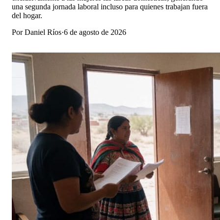
una segunda jornada laboral incluso para quienes trabajan fuera
del hogar.
Por
Daniel Ríos
·
6 de agosto de 2026