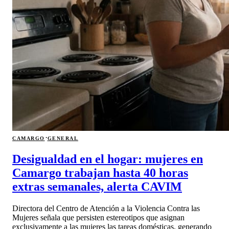
·
CAMARGO
GENERAL
Desigualdad en el hogar: mujeres en
Camargo trabajan hasta 40 horas
extras semanales, alerta CAVIM
Directora del Centro de Atención a la Violencia Contra las
Mujeres señala que persisten estereotipos que asignan
exclusivamente a las mujeres las tareas domésticas, generando