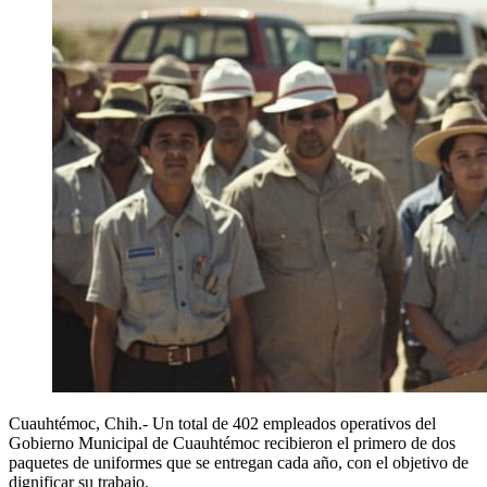
Cuauhtémoc, Chih.- Un total de 402 empleados operativos del
Gobierno Municipal de Cuauhtémoc recibieron el primero de dos
paquetes de uniformes que se entregan cada año, con el objetivo de
dignificar su trabajo.