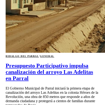
·
HIDALGO DEL PARRAL
GENERAL
Presupuesto Participativo impulsa
canalización del arroyo Las Adelitas
en Parral
El Gobierno Municipal de Parral iniciará la primera etapa de
canalización del arroyo Las Adelitas en la colonia Héroes de la
Revolución, una obra de 850 metros que responde a años de
demanda ciudadana y protegerá a cientos de familias durante