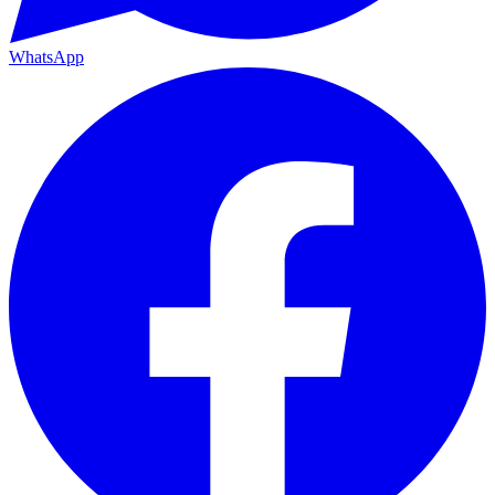
WhatsApp