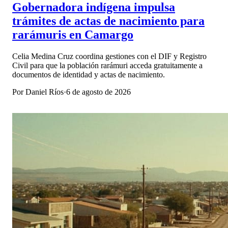
Gobernadora indígena impulsa
trámites de actas de nacimiento para
rarámuris en Camargo
Celia Medina Cruz coordina gestiones con el DIF y Registro
Civil para que la población rarámuri acceda gratuitamente a
documentos de identidad y actas de nacimiento.
Por
Daniel Ríos
·
6 de agosto de 2026