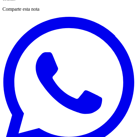
Comparte esta nota