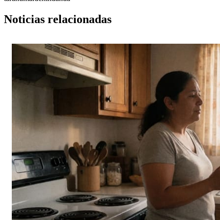
Noticias relacionadas