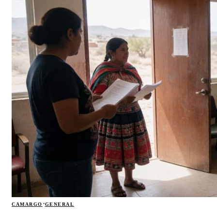
·
CAMARGO
GENERAL