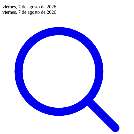
viernes, 7 de agosto de 2026
viernes, 7 de agosto de 2026