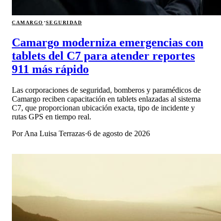
·
CAMARGO
SEGURIDAD
Camargo moderniza emergencias con
tablets del C7 para atender reportes
911 más rápido
Las corporaciones de seguridad, bomberos y paramédicos de
Camargo reciben capacitación en tablets enlazadas al sistema
C7, que proporcionan ubicación exacta, tipo de incidente y
rutas GPS en tiempo real.
Por
Ana Luisa Terrazas
·
6 de agosto de 2026