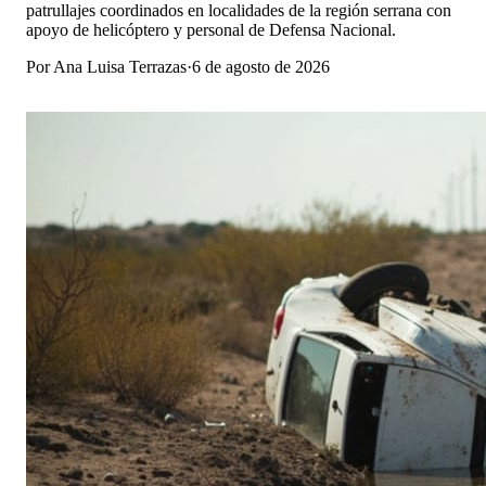
patrullajes coordinados en localidades de la región serrana con
apoyo de helicóptero y personal de Defensa Nacional.
Por
Ana Luisa Terrazas
·
6 de agosto de 2026