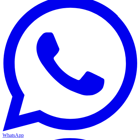
WhatsApp