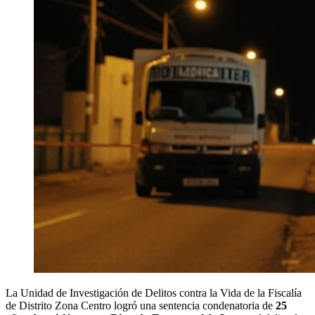
La Unidad de Investigación de Delitos contra la Vida de la Fiscalía
de Distrito Zona Centro logró una sentencia condenatoria de
25