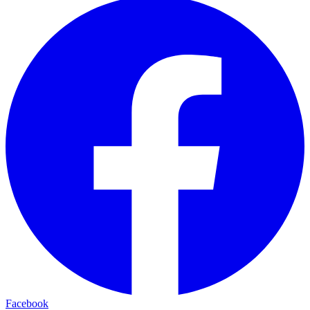
Facebook