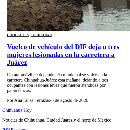
·
CHIHUAHUA
SEGURIDAD
Vuelco de vehículo del DIF deja a tres
mujeres lesionadas en la carretera a
Juárez
Un automóvil de dependencia municipal se volcó en la
carretera Chihuahua-Juárez esta mañana, dejando a tres
ocupantes con lesiones leves que fueron atendidas por
paramédicos.
Por
Ana Luisa Terrazas
·
6 de agosto de 2026
Chihuahua Hoy
Noticias de Chihuahua, Ciudad Juarez y el norte de Mexico.
RSS
Facebook