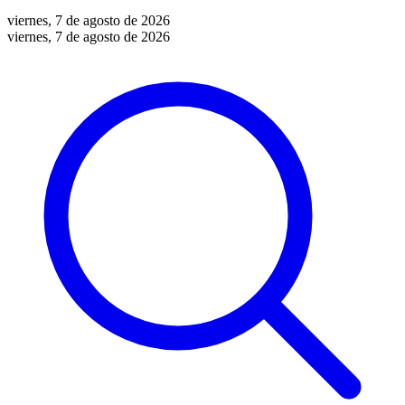
viernes, 7 de agosto de 2026
viernes, 7 de agosto de 2026