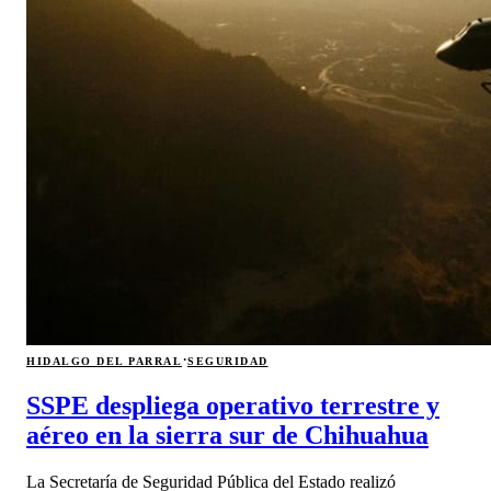
·
HIDALGO DEL PARRAL
SEGURIDAD
SSPE despliega operativo terrestre y
aéreo en la sierra sur de Chihuahua
La Secretaría de Seguridad Pública del Estado realizó