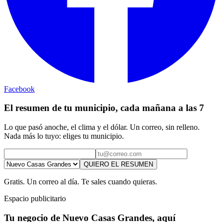
Facebook
El resumen de tu municipio, cada mañana a las 7
Lo que pasó anoche, el clima y el dólar. Un correo, sin relleno.
Nada más lo tuyo: eliges tu municipio.
QUIERO EL RESUMEN
Gratis. Un correo al día. Te sales cuando quieras.
Espacio publicitario
Tu negocio de Nuevo Casas Grandes, aquí