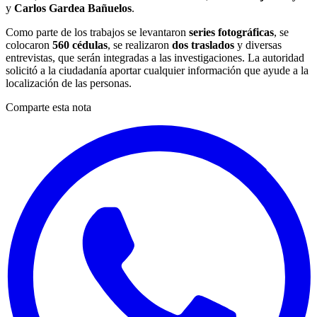
y
Carlos Gardea Bañuelos
.
Como parte de los trabajos se levantaron
series fotográficas
, se
colocaron
560 cédulas
, se realizaron
dos traslados
y diversas
entrevistas, que serán integradas a las investigaciones. La autoridad
solicitó a la ciudadanía aportar cualquier información que ayude a la
localización de las personas.
Comparte esta nota