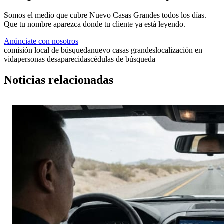
Somos el medio que cubre Nuevo Casas Grandes todos los días.
Que tu nombre aparezca donde tu cliente ya está leyendo.
Anúnciate con nosotros
comisión local de búsqueda
nuevo casas grandes
localización en
vida
personas desaparecidas
cédulas de búsqueda
Noticias relacionadas