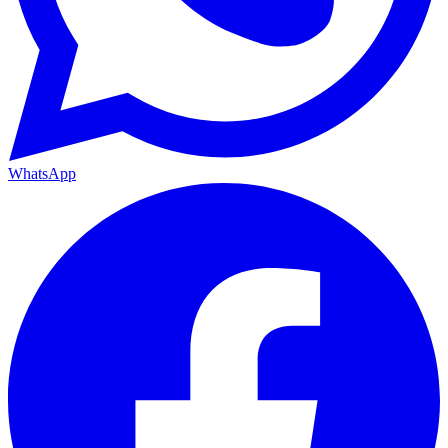
WhatsApp