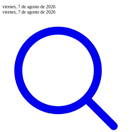
viernes, 7 de agosto de 2026
viernes, 7 de agosto de 2026