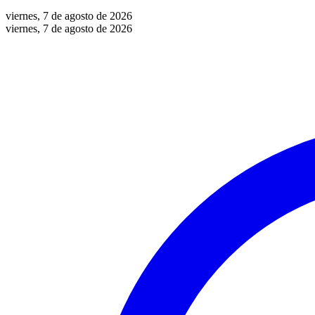
viernes, 7 de agosto de 2026
viernes, 7 de agosto de 2026