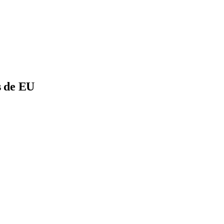
s de EU