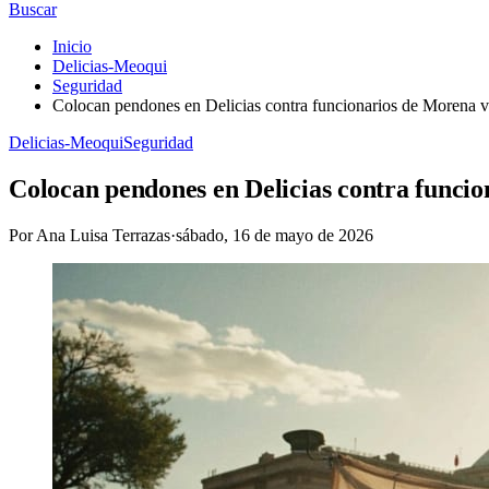
Buscar
Inicio
Delicias-Meoqui
Seguridad
Colocan pendones en Delicias contra funcionarios de Morena 
Delicias-Meoqui
Seguridad
Colocan pendones en Delicias contra funci
Por
Ana Luisa Terrazas
·
sábado, 16 de mayo de 2026