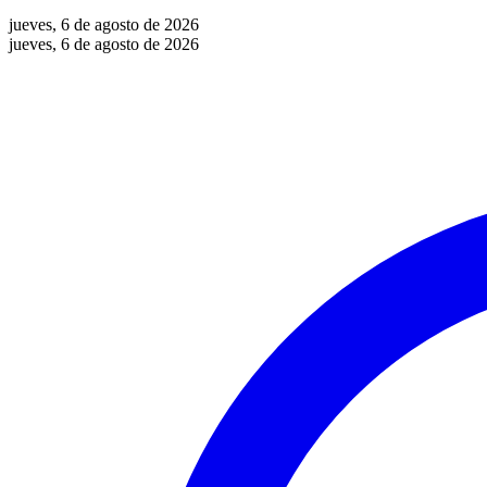
jueves, 6 de agosto de 2026
jueves, 6 de agosto de 2026