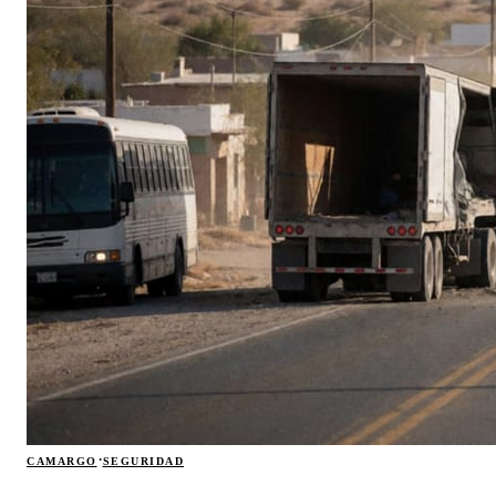
·
CAMARGO
SEGURIDAD