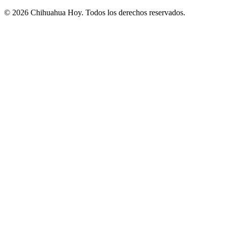
©
2026
Chihuahua Hoy
. Todos los derechos reservados.