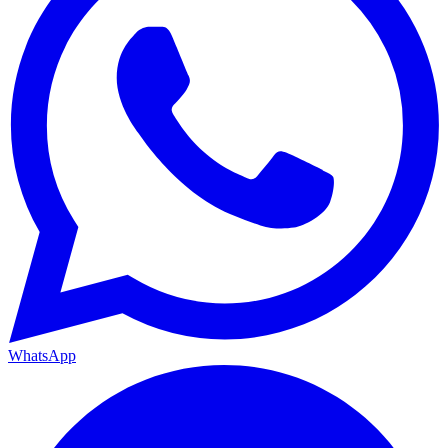
WhatsApp