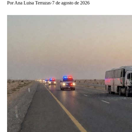
Por
Ana Luisa Terrazas
·
7 de agosto de 2026