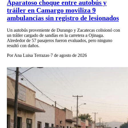
Aparatoso choque entre autobús y
tráiler en Camargo moviliza 9
ambulancias sin registro de lesionados
Un autobús proveniente de Durango y Zacatecas colisionó con
un tráiler cargado de sandías en la carretera a Ojinaga.
Alrededor de 57 pasajeros fueron evaluados, pero ninguno
resultó con daños.
Por
Ana Luisa Terrazas
·
7 de agosto de 2026