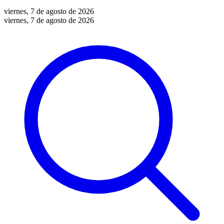
viernes, 7 de agosto de 2026
viernes, 7 de agosto de 2026