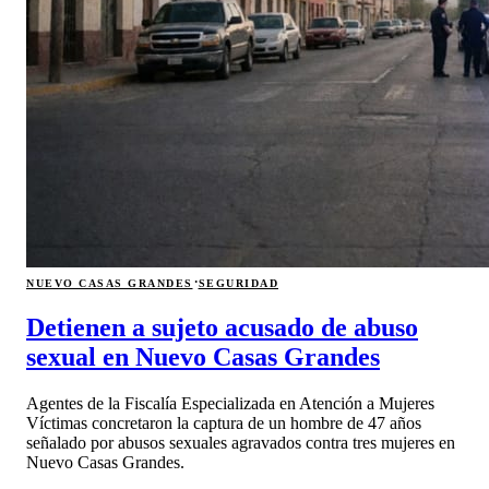
·
NUEVO CASAS GRANDES
SEGURIDAD
Detienen a sujeto acusado de abuso
sexual en Nuevo Casas Grandes
Agentes de la Fiscalía Especializada en Atención a Mujeres
Víctimas concretaron la captura de un hombre de 47 años
señalado por abusos sexuales agravados contra tres mujeres en
Nuevo Casas Grandes.