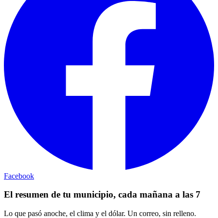
Facebook
El resumen de tu municipio, cada mañana a las 7
Lo que pasó anoche, el clima y el dólar. Un correo, sin relleno.