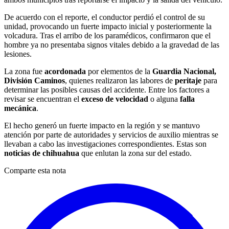
De acuerdo con el reporte, el conductor perdió el control de su
unidad, provocando un fuerte impacto inicial y posteriormente la
volcadura. Tras el arribo de los paramédicos, confirmaron que el
hombre ya no presentaba signos vitales debido a la gravedad de las
lesiones.
La zona fue
acordonada
por elementos de la
Guardia Nacional,
División Caminos
, quienes realizaron las labores de
peritaje
para
determinar las posibles causas del accidente. Entre los factores a
revisar se encuentran el
exceso de velocidad
o alguna
falla
mecánica
.
El hecho generó un fuerte impacto en la región y se mantuvo
atención por parte de autoridades y servicios de auxilio mientras se
llevaban a cabo las investigaciones correspondientes. Estas son
noticias de chihuahua
que enlutan la zona sur del estado.
Comparte esta nota