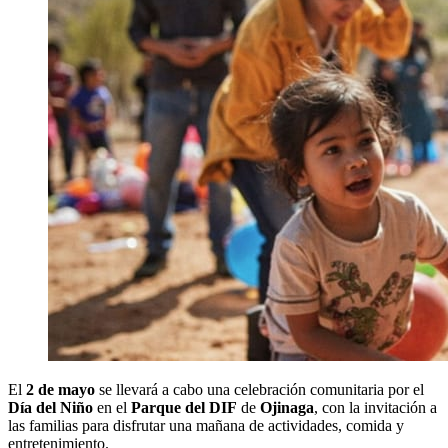
El
2 de mayo
se llevará a cabo una celebración comunitaria por el
Día del Niño
en el
Parque del DIF
de
Ojinaga
, con la invitación a
las familias para disfrutar una mañana de actividades, comida y
entretenimiento.