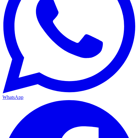
WhatsApp