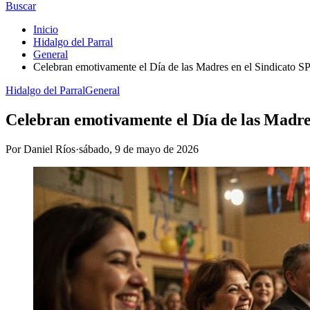
Buscar
Inicio
Hidalgo del Parral
General
Celebran emotivamente el Día de las Madres en el Sindicato S
Hidalgo del Parral
General
Celebran emotivamente el Día de las Madre
Por
Daniel Ríos
·
sábado, 9 de mayo de 2026