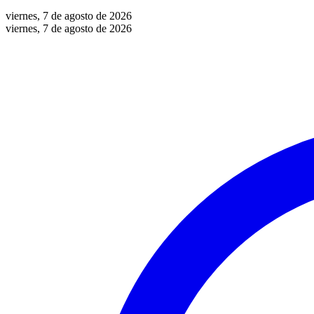
viernes, 7 de agosto de 2026
viernes, 7 de agosto de 2026