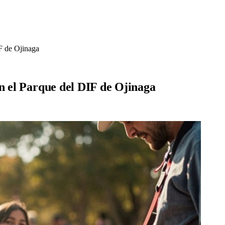
F de Ojinaga
en el Parque del DIF de Ojinaga