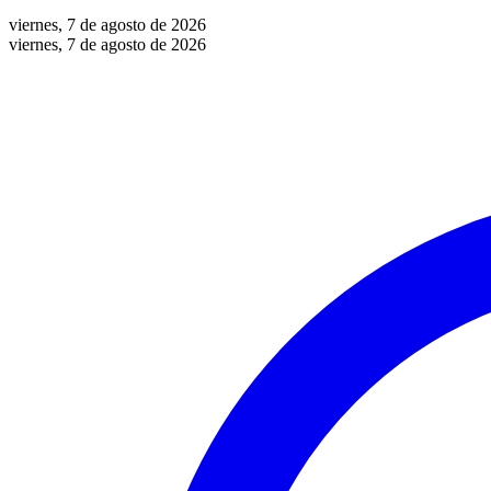
viernes, 7 de agosto de 2026
viernes, 7 de agosto de 2026