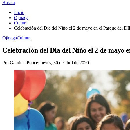
Buscar
Inicio
Ojinaga
Cultura
Celebración del Día del Niño el 2 de mayo en el Parque del DI
Ojinaga
Cultura
Celebración del Día del Niño el 2 de mayo 
Por
Gabriela Ponce
·
jueves, 30 de abril de 2026