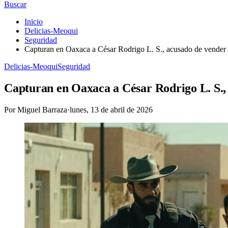
Buscar
Inicio
Delicias-Meoqui
Seguridad
Capturan en Oaxaca a César Rodrigo L. S., acusado de vender 
Delicias-Meoqui
Seguridad
Capturan en Oaxaca a César Rodrigo L. S., 
Por
Miguel Barraza
·
lunes, 13 de abril de 2026