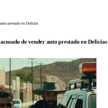
auto prestado en Delicias
acusado de vender auto prestado en Delicias