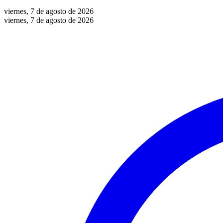
viernes, 7 de agosto de 2026
viernes, 7 de agosto de 2026