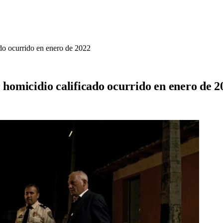
ado ocurrido en enero de 2022
 homicidio calificado ocurrido en enero de 2