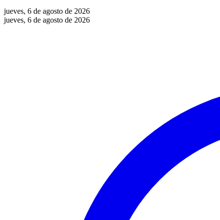
jueves, 6 de agosto de 2026
jueves, 6 de agosto de 2026