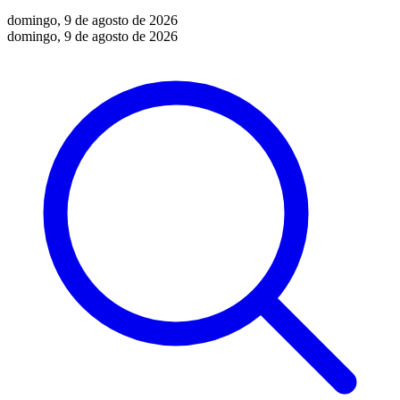
domingo, 9 de agosto de 2026
domingo, 9 de agosto de 2026