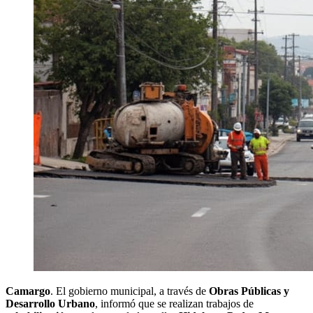
Camargo
. El gobierno municipal, a través de
Obras Públicas y
Desarrollo Urbano
, informó que se realizan trabajos de