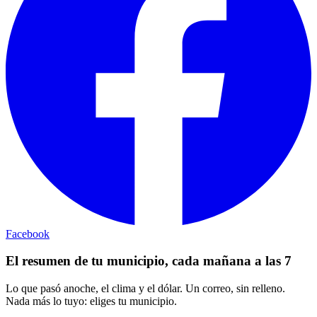
Facebook
El resumen de tu municipio, cada mañana a las 7
Lo que pasó anoche, el clima y el dólar. Un correo, sin relleno.
Nada más lo tuyo: eliges tu municipio.