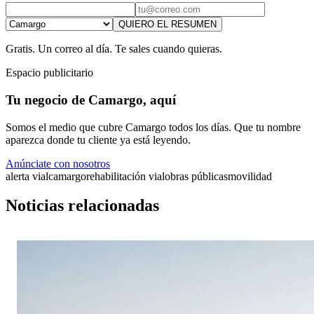
QUIERO EL RESUMEN
Gratis. Un correo al día. Te sales cuando quieras.
Espacio publicitario
Tu negocio de Camargo, aquí
Somos el medio que cubre Camargo todos los días. Que tu nombre
aparezca donde tu cliente ya está leyendo.
Anúnciate con nosotros
alerta vial
camargo
rehabilitación vial
obras públicas
movilidad
Noticias relacionadas