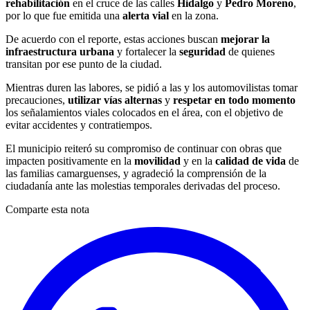
rehabilitación
en el cruce de las calles
Hidalgo
y
Pedro Moreno
,
por lo que fue emitida una
alerta vial
en la zona.
De acuerdo con el reporte, estas acciones buscan
mejorar la
infraestructura urbana
y fortalecer la
seguridad
de quienes
transitan por ese punto de la ciudad.
Mientras duren las labores, se pidió a las y los automovilistas tomar
precauciones,
utilizar vías alternas
y
respetar en todo momento
los señalamientos viales colocados en el área, con el objetivo de
evitar accidentes y contratiempos.
El municipio reiteró su compromiso de continuar con obras que
impacten positivamente en la
movilidad
y en la
calidad de vida
de
las familias camarguenses, y agradeció la comprensión de la
ciudadanía ante las molestias temporales derivadas del proceso.
Comparte esta nota