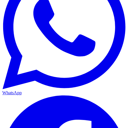
WhatsApp