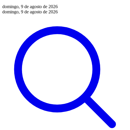
domingo, 9 de agosto de 2026
domingo, 9 de agosto de 2026