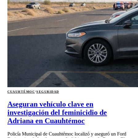
·
CUAUHTÉMOC
SEGURIDAD
Aseguran vehículo clave en
investigación del feminicidio de
Adriana en Cuauhtémoc
Policía Municipal de Cuauhtémoc localizó y aseguró un Ford