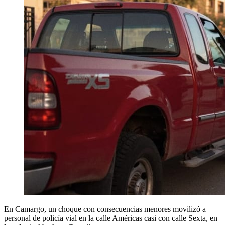
En Camargo, un choque con consecuencias menores movilizó a
personal de policía vial en la calle Américas casi con calle Sexta, en