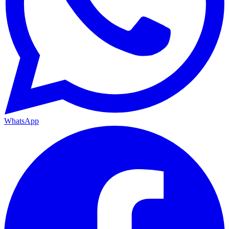
WhatsApp