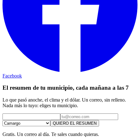
Facebook
El resumen de tu municipio, cada mañana a las 7
Lo que pasó anoche, el clima y el dólar. Un correo, sin relleno.
Nada más lo tuyo: eliges tu municipio.
QUIERO EL RESUMEN
Gratis. Un correo al día. Te sales cuando quieras.