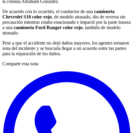
la colonia Abraham González.
De acuerdo con lo ocurrido, el conductor de una
camioneta
Chevrolet S10 color rojo
, de modelo atrasado, dio de reversa sin
precaución mientras estaba estacionado e impactó por la parte trasera
a una
camioneta Ford Ranger color rojo
, también de modelo
atrasado.
Pese a que el accidente no dejó daños mayores, los agentes tomaron
nota del incidente y se buscaría llegar a un acuerdo entre las partes
para la reparación de los daños.
Comparte esta nota