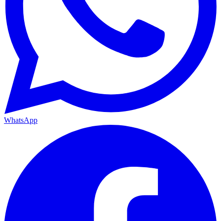
WhatsApp