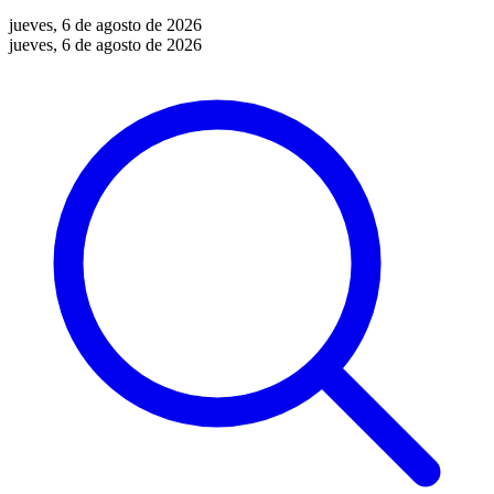
jueves, 6 de agosto de 2026
jueves, 6 de agosto de 2026