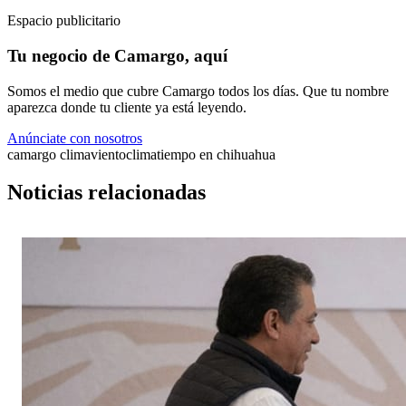
Espacio publicitario
Tu negocio de Camargo, aquí
Somos el medio que cubre Camargo todos los días. Que tu nombre
aparezca donde tu cliente ya está leyendo.
Anúnciate con nosotros
camargo clima
viento
clima
tiempo en chihuahua
Noticias relacionadas