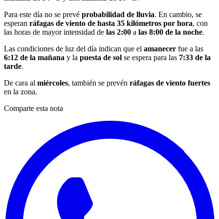
Para este día no se prevé
probabilidad de lluvia
. En cambio, se
esperan
ráfagas de viento de hasta 35 kilómetros por hora
, con
las horas de mayor intensidad de
las 2:00
a
las 8:00 de la noche
.
Las condiciones de luz del día indican que el
amanecer
fue a las
6:12 de la mañana
y la
puesta de sol
se espera para las
7:33 de la
tarde
.
De cara al
miércoles
, también se prevén
ráfagas de viento fuertes
en la zona.
Comparte esta nota