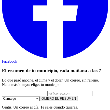
Facebook
El resumen de tu municipio, cada mañana a las 7
Lo que pasó anoche, el clima y el dólar. Un correo, sin relleno.
Nada más lo tuyo: eliges tu municipio.
QUIERO EL RESUMEN
Gratis. Un correo al día. Te sales cuando quieras.