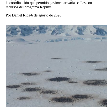
la coordinación que permitió pavimentar varias calles con
recursos del programa Repuve.
Por
Daniel Ríos
·
6 de agosto de 2026