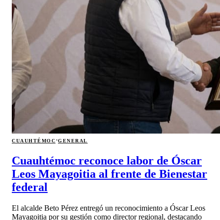
·
CUAUHTÉMOC
GENERAL
Cuauhtémoc reconoce labor de Óscar
Leos Mayagoitia al frente de Bienestar
federal
El alcalde Beto Pérez entregó un reconocimiento a Óscar Leos
Mayagoitia por su gestión como director regional, destacando