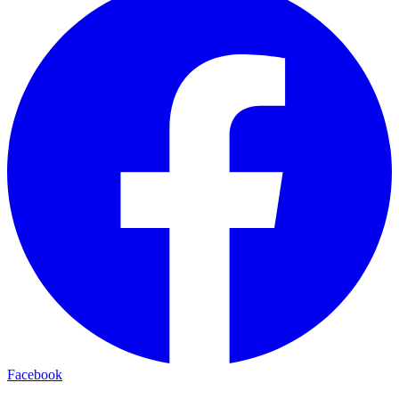
Facebook