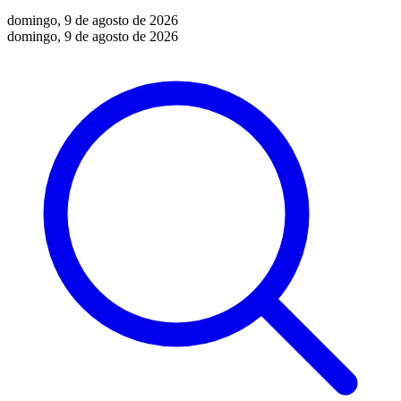
domingo, 9 de agosto de 2026
domingo, 9 de agosto de 2026