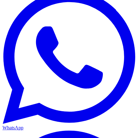
WhatsApp