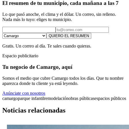
El resumen de tu municipio, cada mañana a las 7
Lo que pasó anoche, el clima y el dólar. Un correo, sin relleno.
Nada más lo tuyo: eliges tu municipio.
QUIERO EL RESUMEN
Gratis. Un correo al día. Te sales cuando quieras.
Espacio publicitario
Tu negocio de Camargo, aquí
Somos el medio que cubre Camargo todos los días. Que tu nombre
aparezca donde tu cliente ya está leyendo.
Anúnciate con nosotros
camargo
parque infantil
remodelación
obras públicas
espacios públicos
Noticias relacionadas