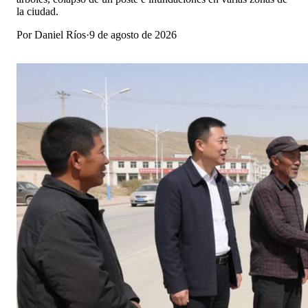
la ciudad.
Por
Daniel Ríos
·
9 de agosto de 2026