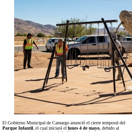
El Gobierno Municipal de Camargo anunció el cierre temporal del
Parque Infantil
, el cual iniciará el
lunes 4 de mayo
, debido al