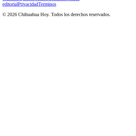
editorial
Privacidad
Terminos
©
2026
Chihuahua Hoy
. Todos los derechos reservados.