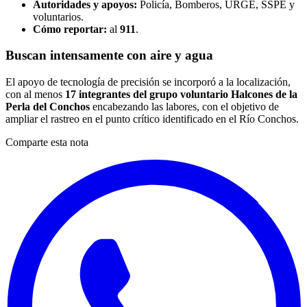
Autoridades y apoyos:
Policía, Bomberos, URGE, SSPE y
voluntarios.
Cómo reportar:
al
911
.
Buscan intensamente con aire y agua
El apoyo de tecnología de precisión se incorporó a la localización,
con al menos
17 integrantes del grupo voluntario Halcones de la
Perla del Conchos
encabezando las labores, con el objetivo de
ampliar el rastreo en el punto crítico identificado en el Río Conchos.
Comparte esta nota