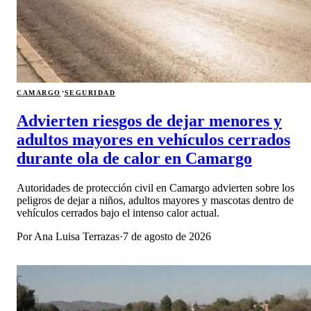
·
CAMARGO
SEGURIDAD
Advierten riesgos de dejar menores y
adultos mayores en vehículos cerrados
durante ola de calor en Camargo
Autoridades de protección civil en Camargo advierten sobre los
peligros de dejar a niños, adultos mayores y mascotas dentro de
vehículos cerrados bajo el intenso calor actual.
Por
Ana Luisa Terrazas
·
7 de agosto de 2026