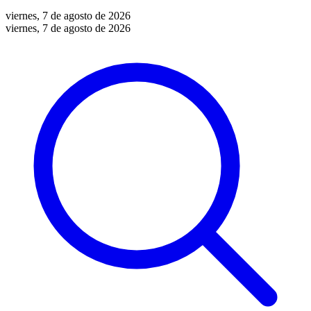
viernes, 7 de agosto de 2026
viernes, 7 de agosto de 2026