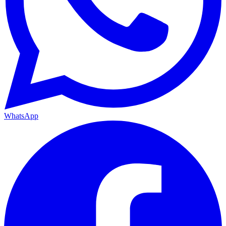
WhatsApp