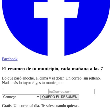
Facebook
El resumen de tu municipio, cada mañana a las 7
Lo que pasó anoche, el clima y el dólar. Un correo, sin relleno.
Nada más lo tuyo: eliges tu municipio.
QUIERO EL RESUMEN
Gratis. Un correo al día. Te sales cuando quieras.