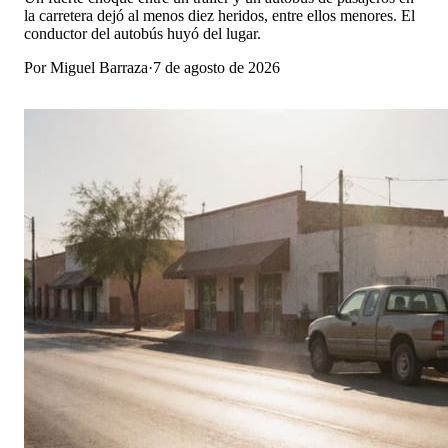
la carretera dejó al menos diez heridos, entre ellos menores. El
conductor del autobús huyó del lugar.
Por
Miguel Barraza
·
7 de agosto de 2026