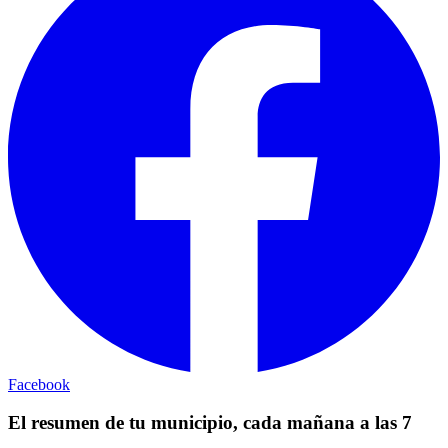
Facebook
El resumen de tu municipio, cada mañana a las 7