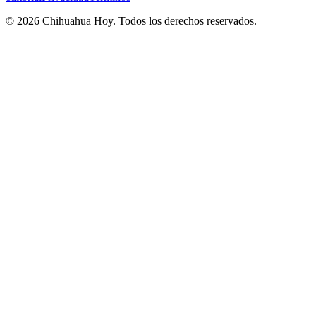
©
2026
Chihuahua Hoy
. Todos los derechos reservados.