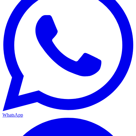
WhatsApp