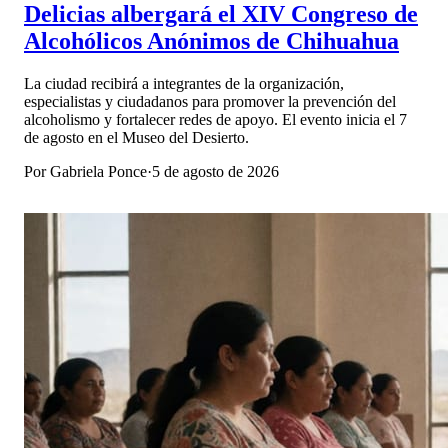
Delicias albergará el XIV Congreso de
Alcohólicos Anónimos de Chihuahua
La ciudad recibirá a integrantes de la organización,
especialistas y ciudadanos para promover la prevención del
alcoholismo y fortalecer redes de apoyo. El evento inicia el 7
de agosto en el Museo del Desierto.
Por
Gabriela Ponce
·
5 de agosto de 2026