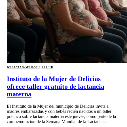
·
DELICIAS-MEOQUI
SALUD
Instituto de la Mujer de Delicias
ofrece taller gratuito de lactancia
materna
El Instituto de la Mujer del municipio de Delicias invita a
madres embarazadas y con bebés recién nacidos a un taller
práctico sobre lactancia materna este jueves, como parte de la
conmemoración de la Semana Mundial de la Lactancia.