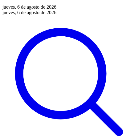
jueves, 6 de agosto de 2026
jueves, 6 de agosto de 2026