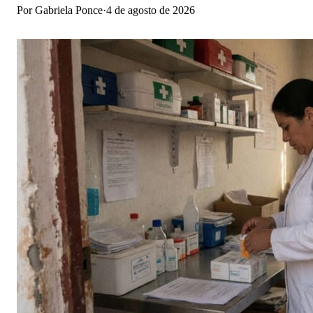
Por
Gabriela Ponce
·
4 de agosto de 2026