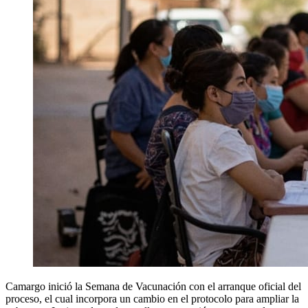
Camargo inició la Semana de Vacunación con el arranque oficial del
proceso, el cual incorpora un cambio en el protocolo para ampliar la