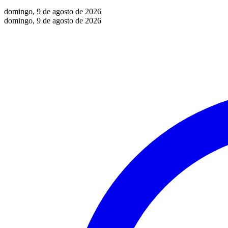
domingo, 9 de agosto de 2026
domingo, 9 de agosto de 2026