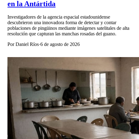
en la Antártida
Investigadores de la agencia espacial estadounidense
descubrieron una innovadora forma de detectar y contar
poblaciones de pingüinos mediante imágenes satelitales de alta
resolución que capturan las manchas rosadas del guano.
Por
Daniel Ríos
·
6 de agosto de 2026