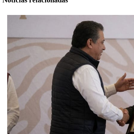
Noticias relacionadas