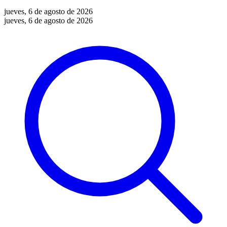
jueves, 6 de agosto de 2026
jueves, 6 de agosto de 2026