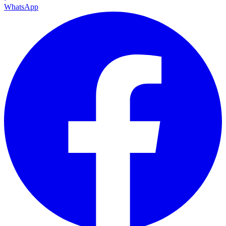
WhatsApp