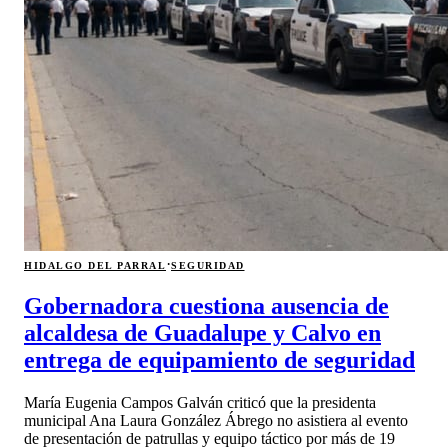
·
HIDALGO DEL PARRAL
SEGURIDAD
Gobernadora cuestiona ausencia de
alcaldesa de Guadalupe y Calvo en
entrega de equipamiento de seguridad
María Eugenia Campos Galván criticó que la presidenta
municipal Ana Laura González Ábrego no asistiera al evento
de presentación de patrullas y equipo táctico por más de 19