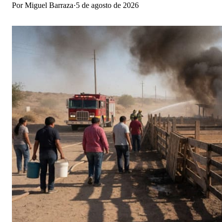
Por
Miguel Barraza
·
5 de agosto de 2026