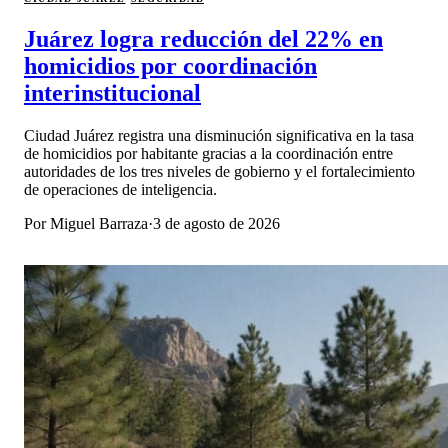
Juárez logra reducción del 22% en
homicidios por coordinación
interinstitucional
Ciudad Juárez registra una disminución significativa en la tasa
de homicidios por habitante gracias a la coordinación entre
autoridades de los tres niveles de gobierno y el fortalecimiento
de operaciones de inteligencia.
Por
Miguel Barraza
·
3 de agosto de 2026