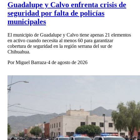
Guadalupe y Calvo enfrenta crisis de
seguridad por falta de policías
municipales
El municipio de Guadalupe y Calvo tiene apenas 21 elementos
en activo cuando necesita al menos 60 para garantizar
cobertura de seguridad en la región serrana del sur de
Chihuahua.
Por
Miguel Barraza
·
4 de agosto de 2026