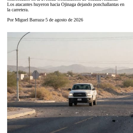
Los atacantes huyeron hacia Ojinaga dejando ponchallantas en
la carretera.
Por
Miguel Barraza
·
5 de agosto de 2026