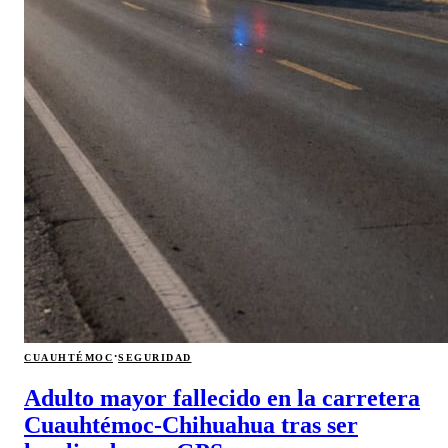
·
CUAUHTÉMOC
SEGURIDAD
Adulto mayor fallecido en la carretera
Cuauhtémoc-Chihuahua tras ser