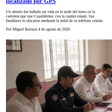
localizado por GPS
Un abuelo fue hallado sin vida en la tarde del lunes en la
carretera que une Cuauhtémoc con la capital estatal. Sus
familiares lo ubicaron mediante la señal de su teléfono celular.
Por
Miguel Barraza
·
4 de agosto de 2026