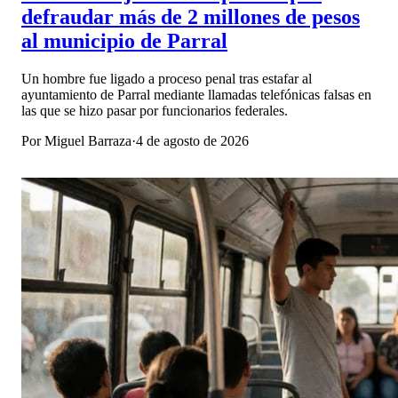
defraudar más de 2 millones de pesos
al municipio de Parral
Un hombre fue ligado a proceso penal tras estafar al
ayuntamiento de Parral mediante llamadas telefónicas falsas en
las que se hizo pasar por funcionarios federales.
Por
Miguel Barraza
·
4 de agosto de 2026