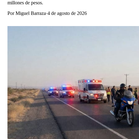
millones de pesos.
Por
Miguel Barraza
·
4 de agosto de 2026