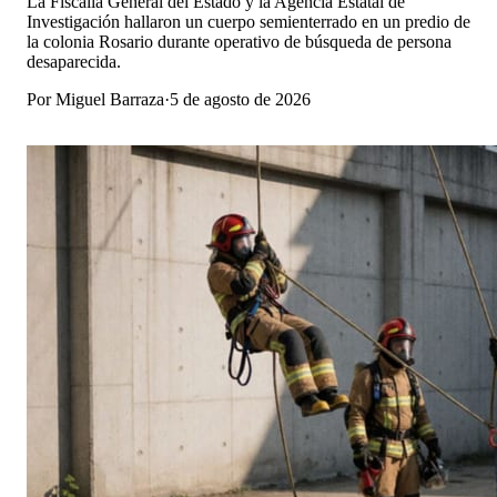
La Fiscalía General del Estado y la Agencia Estatal de
Investigación hallaron un cuerpo semienterrado en un predio de
la colonia Rosario durante operativo de búsqueda de persona
desaparecida.
Por
Miguel Barraza
·
5 de agosto de 2026