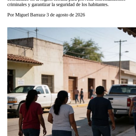
criminales y garantizar la seguridad de los habitantes.
Por
Miguel Barraza
·
3 de agosto de 2026