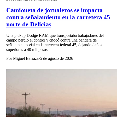
Camioneta de jornaleros se impacta
contra señalamiento en la carretera 45
norte de Delicias
Una pickup Dodge RAM que transportaba trabajadores del
campo perdió el control y chocó contra una bandera de
señalamiento vial en la carretera federal 45, dejando daños
superiores a 40 mil pesos.
Por
Miguel Barraza
·
5 de agosto de 2026