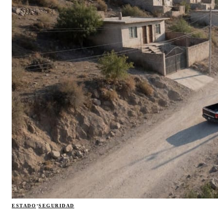
·
ESTADO
SEGURIDAD