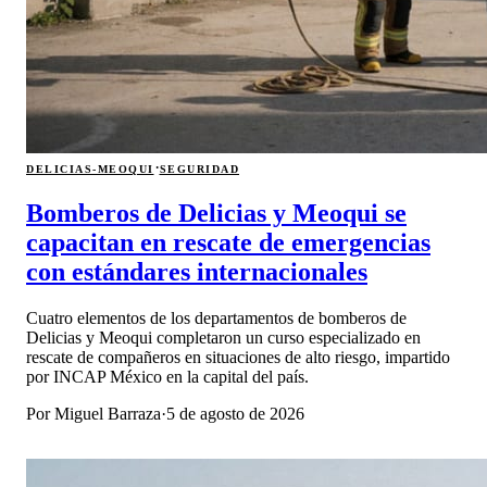
·
DELICIAS-MEOQUI
SEGURIDAD
Bomberos de Delicias y Meoqui se
capacitan en rescate de emergencias
con estándares internacionales
Cuatro elementos de los departamentos de bomberos de
Delicias y Meoqui completaron un curso especializado en
rescate de compañeros en situaciones de alto riesgo, impartido
por INCAP México en la capital del país.
Por
Miguel Barraza
·
5 de agosto de 2026