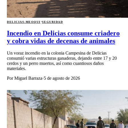
·
DELICIAS-MEOQUI
SEGURIDAD
Incendio en Delicias consume criadero
y cobra vidas de decenas de animales
Un voraz incendio en la colonia Campesina de Delicias
consumió varias estructuras ganaderas, dejando entre 17 y 20
cerdos y un perro muertos, así como cuantiosos daños
materiales.
Por
Miguel Barraza
·
5 de agosto de 2026