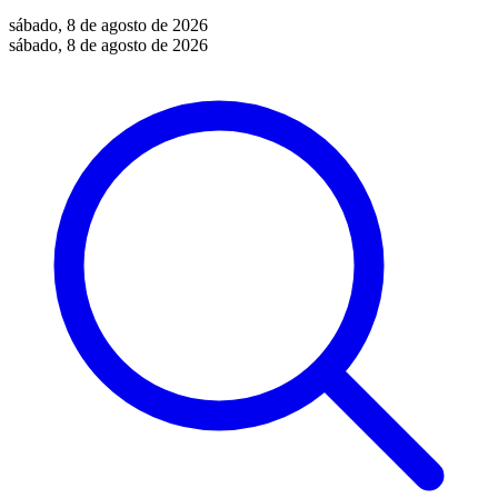
sábado, 8 de agosto de 2026
sábado, 8 de agosto de 2026